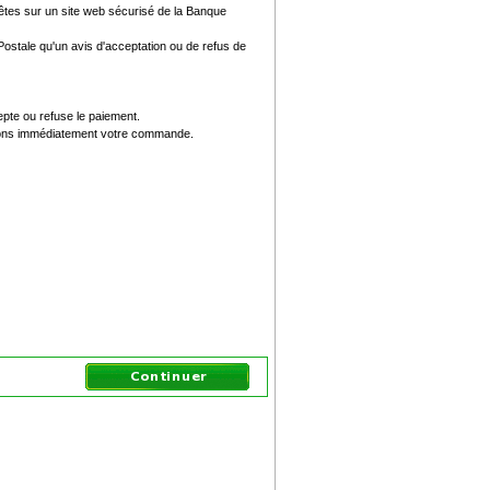
tes sur un site web sécurisé de la Banque
ostale qu'un avis d'acceptation ou de refus de
pte ou refuse le paiement.
itons immédiatement votre commande.